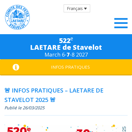
Français
e
522
LAETARE de Stavelot
March 6-
7
-8 2027
INFOS PRATIQUES
🚨 INFOS PRATIQUES – LAETARE DE
STAVELOT 2025 🚨
Publié le 26/03/2025