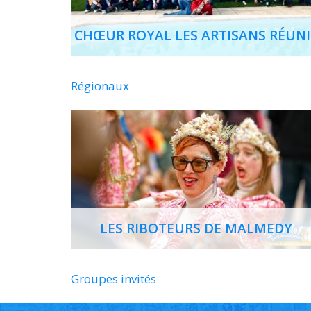
CHŒUR ROYAL LES ARTISANS RÉUNI
Régionaux
LES RIBOTEURS DE MALMEDY
Groupes invités