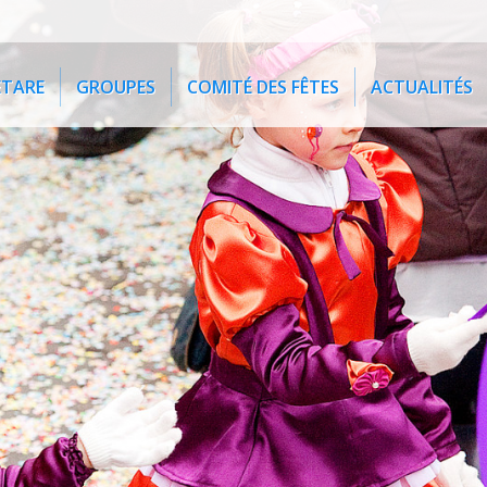
ETARE
GROUPES
COMITÉ DES FÊTES
ACTUALITÉS