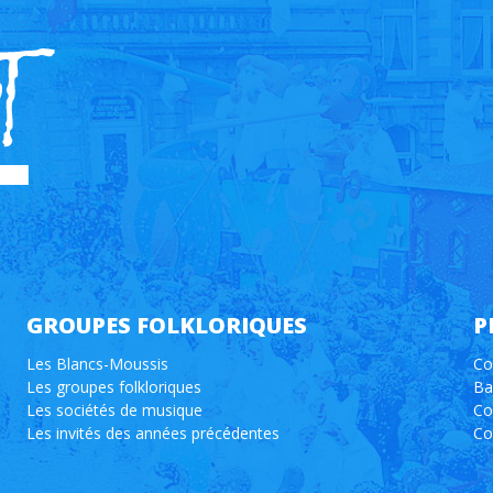
GROUPES FOLKLORIQUES
P
Les Blancs-Moussis
Co
Les groupes folkloriques
Ba
Les sociétés de musique
Co
Les invités des années précédentes
Co