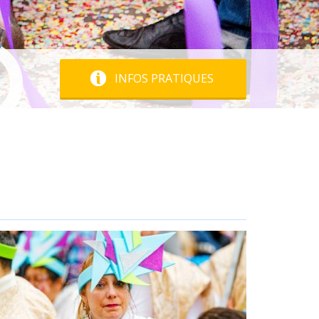
INFOS PRATIQUES