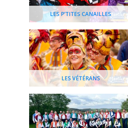
LES P’TITES CANAILLES
LES VÉTÉRANS