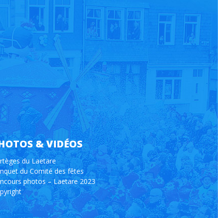
HOTOS & VIDÉOS
rtèges du Laetare
nquet du Comité des fêtes
ncours photos – Laetare 2023
pyright