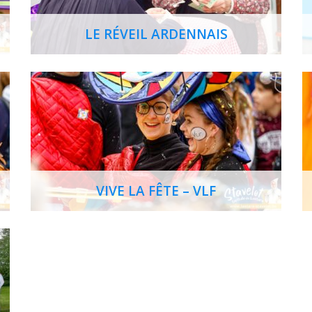
LE RÉVEIL ARDENNAIS
VIVE LA FÊTE – VLF