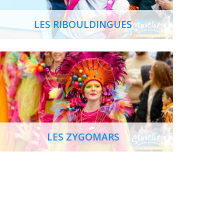
LES RIBOULDINGUES
LES ZYGOMARS