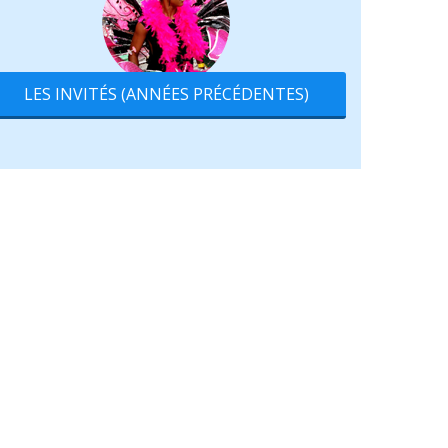
LES INVITÉS (ANNÉES PRÉCÉDENTES)