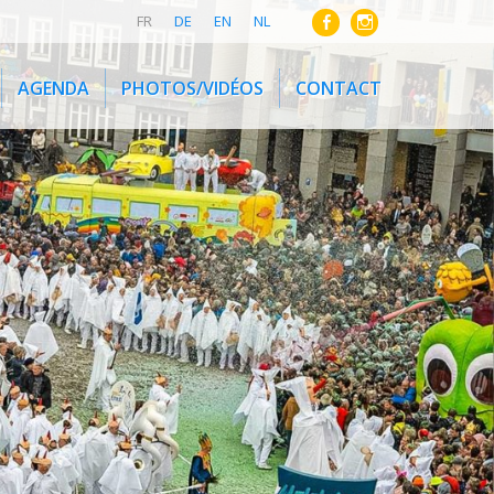
FR
DE
EN
NL
AGENDA
PHOTOS/VIDÉOS
CONTACT