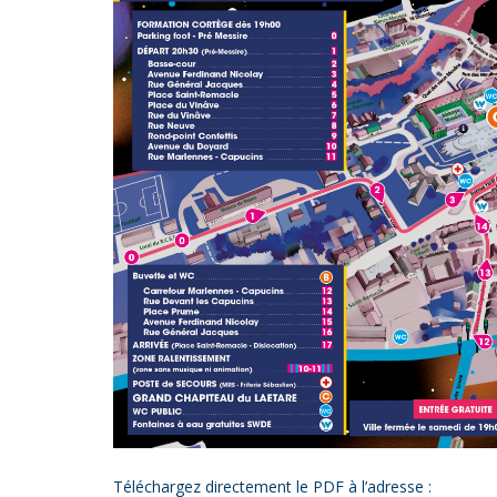
Téléchargez directement le PDF à l’adresse :