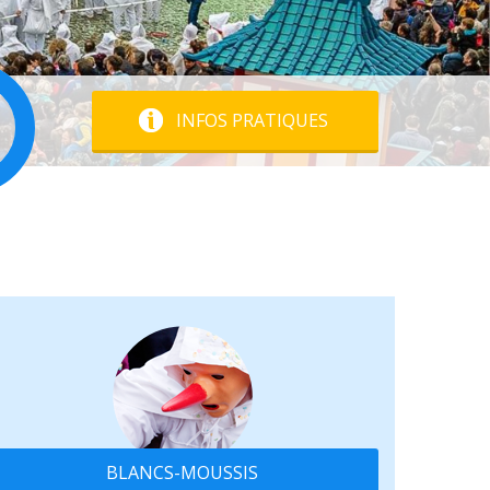
INFOS PRATIQUES
BLANCS-MOUSSIS