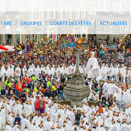
ETARE
GROUPES
COMITÉ DES FÊTES
ACTUALITÉS