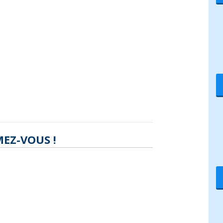
EZ-VOUS !