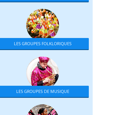
LES GROUPES FOLKLORIQUES
LES GROUPES DE MUSIQUE