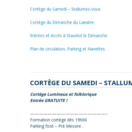
Cortège du Samedi – Stallumez-vous
Cortège du Dimanche du Laeatre
Entrées et Accès à Stavelot le Dimanche
Plan de circulation, Parking et Navettes
CORTÈGE DU SAMEDI – STALLUM
Cortège Lumineux et folklorique
Entrée GRATUITE !
—————————————————–
Formation cortège dès 19h00
Parking foot – Pré Messire .