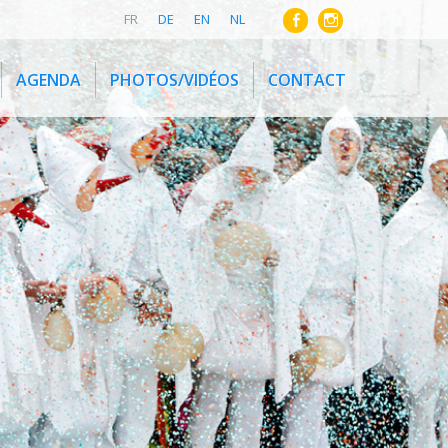
FR
DE
EN
NL
AGENDA
PHOTOS/VIDÉOS
CONTACT