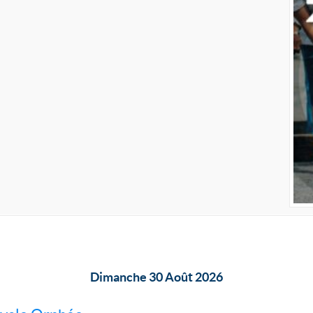
Dimanche 30 Août 2026