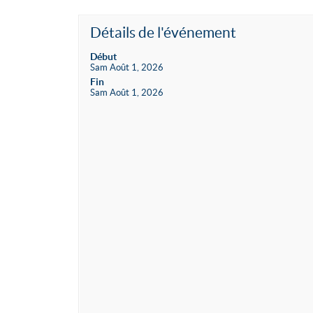
Détails de l'événement
Début
Sam Août 1, 2026
Fin
Sam Août 1, 2026