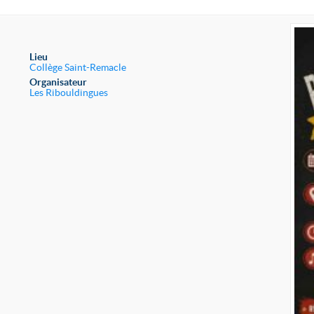
Lieu
Collège Saint-Remacle
Organisateur
Les Ribouldingues