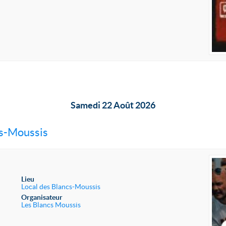
Samedi 22 Août 2026
cs-Moussis
Lieu
Local des Blancs-Moussis
Organisateur
Les Blancs Moussis