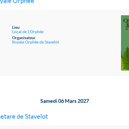
oyale Orphée
Lieu
Local de L'Orphée
Organisateur
Royale Orphée de Stavelot
Samedi 06 Mars 2027
etare de Stavelot