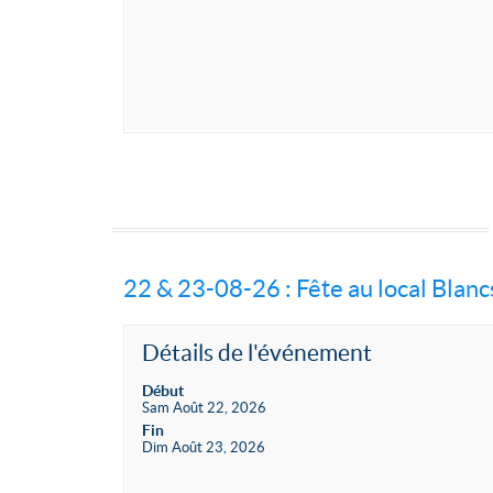
22 & 23-08-26 : Fête au local Blan
Détails de l'événement
Début
Sam Août 22, 2026
Fin
Dim Août 23, 2026