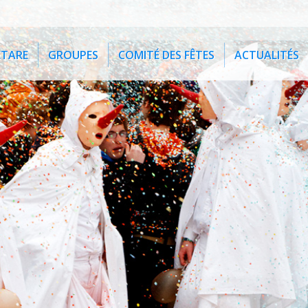
ETARE
GROUPES
COMITÉ DES FÊTES
ACTUALITÉS