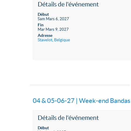
Détails de l'événement
Début
Sam Mars 6, 2027
Fin
Mar Mars 9, 2027
Adresse
Stavelot, Belgique
04 & 05-06-27 | Week-end Bandas
Détails de l'événement
Début