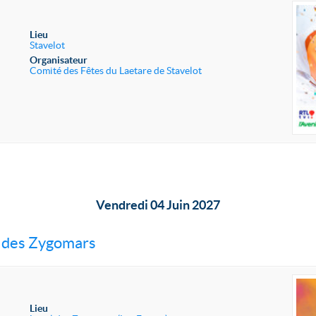
Lieu
Stavelot
Organisateur
Comité des Fêtes du Laetare de Stavelot
Vendredi 04 Juin 2027
 des Zygomars
Lieu