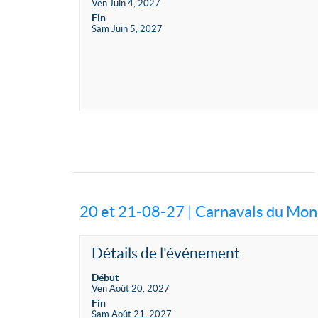
Ven Juin 4, 2027
Fin
Sam Juin 5, 2027
20 et 21-08-27 | Carnavals du Mo
Détails de l'événement
Début
Ven Août 20, 2027
Fin
Sam Août 21, 2027