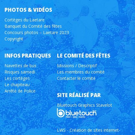
PHOTOS & VIDÉOS
Cortèges du Laetare
Banquet du Comité des fêtes
Concours photos – Laetare 2023
Copyright
INFOS PRATIQUES
LE COMITÉ DES FÊTES
Navettes de bus
Missions / Descriptif
Risques samedi
Les membres du comité
Les cortèges
Contacter le comité
Le chapiteau
Arrêté de Police
SITE RÉALISÉ PAR
Bluetouch Graphics Stavelot
LWS - Création de sites internet-