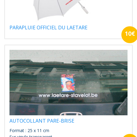
PARAPLUIE OFFICIEL DU LAETARE
10€
AUTOCOLLANT PARE-BRISE
Format : 25 x 11 cm
Sur vinyle transparent