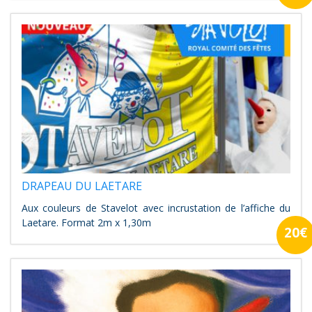
DRAPEAU DU LAETARE
Aux couleurs de Stavelot avec incrustation de l’affiche du
Laetare. Format 2m x 1,30m
20€