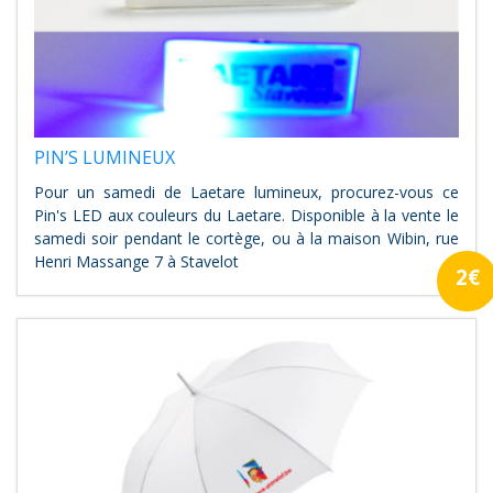
PIN’S LUMINEUX
Pour un samedi de Laetare lumineux, procurez-vous ce
Pin's LED aux couleurs du Laetare. Disponible à la vente le
samedi soir pendant le cortège, ou à la maison Wibin, rue
Henri Massange 7 à Stavelot
2€