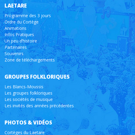
LAETARE
Programme des 3 jours
Ordre du Cortège
Animations
Infos Pratiques
Un peu d’histoire
Partenaires
Souvenirs
Zone de téléchargements
GROUPES FOLKLORIQUES
Les Blancs-Moussis
Les groupes folkloriques
Les sociétés de musique
Les invités des années précédentes
PHOTOS & VIDÉOS
Cortèges du Laetare