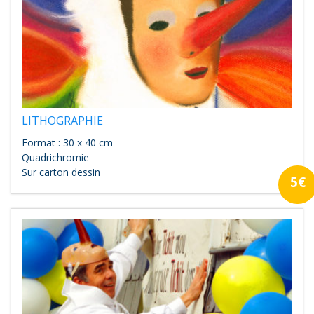
LITHOGRAPHIE
Format : 30 x 40 cm
Quadrichromie
Sur carton dessin
5€