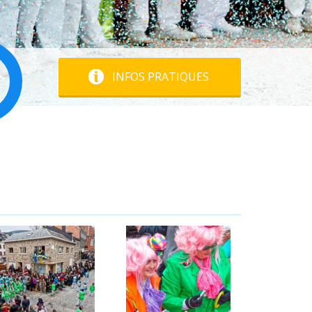
INFOS PRATIQUES