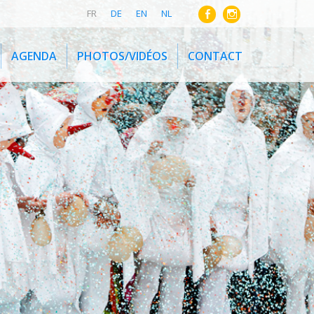
FR
DE
EN
NL
AGENDA
PHOTOS/VIDÉOS
CONTACT