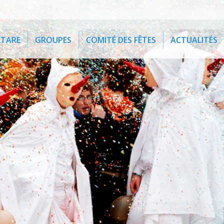
ETARE
GROUPES
COMITÉ DES FÊTES
ACTUALITÉS