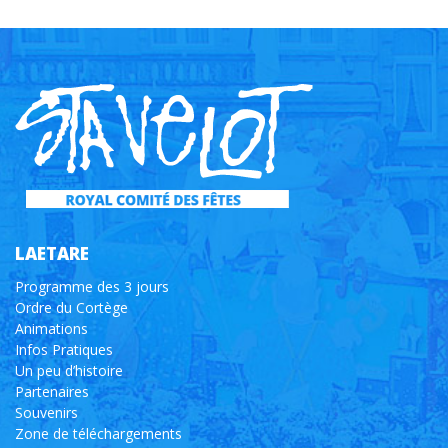
LAETARE
Programme des 3 jours
Ordre du Cortège
Animations
Infos Pratiques
Un peu d’histoire
Partenaires
Souvenirs
Zone de téléchargements