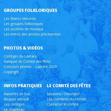
GROUPES FOLKLORIQUES
Les Blancs-Moussis
Les groupes folkloriques
Les sociétés de musique
Les invités des années précédentes
PHOTOS & VIDÉOS
Cortèges du Laetare
Banquet du Comité des fêtes
Concours photos – Laetare 2023
Copyright
INFOS PRATIQUES
LE COMITÉ DES FÊTES
Navettes de bus
Missions / Descriptif
Risques samedi
Les membres du comité
Les cortèges
Contacter le comité
Le chapiteau