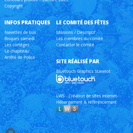
Copyright
INFOS PRATIQUES
LE COMITÉ DES FÊTES
Navettes de bus
Missions / Descriptif
Risques samedi
Les membres du comité
Les cortèges
Contacter le comité
Le chapiteau
Arrêté de Police
SITE RÉALISÉ PAR
Bluetouch Graphics Stavelot
LWS - Création de sites internet-
Hébergement & référencement