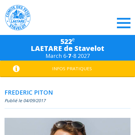
e
522
LAETARE de Stavelot
March 6-
7
-8 2027
INFOS PRATIQUES
FREDERIC PITON
Publié le 04/09/2017