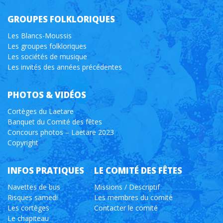
GROUPES FOLKLORIQUES
Les Blancs-Moussis
Les groupes folkloriques
Les sociétés de musique
Les invités des années précédentes
PHOTOS & VIDÉOS
Cortèges du Laetare
Banquet du Comité des fêtes
Concours photos – Laetare 2023
Copyright
INFOS PRATIQUES
LE COMITÉ DES FÊTES
Navettes de bus
Missions / Descriptif
Risques samedi
Les membres du comité
Les cortèges
Contacter le comité
Le chapiteau