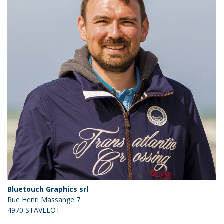
Bluetouch Graphics srl
Rue Henri Massange 7
4970 STAVELOT