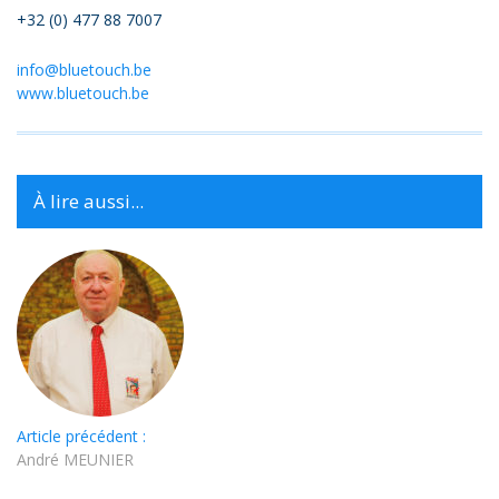
+32 (0) 477 88 7007
info@bluetouch.be
www.bluetouch.be
À lire aussi...
Article précédent :
André MEUNIER