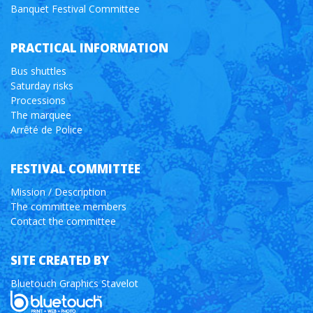
Banquet Festival Committee
PRACTICAL INFORMATION
Bus shuttles
Saturday risks
Processions
The marquee
Arrêté de Police
FESTIVAL COMMITTEE
Mission / Description
The committee members
Contact the committee
SITE CREATED BY
Bluetouch Graphics Stavelot