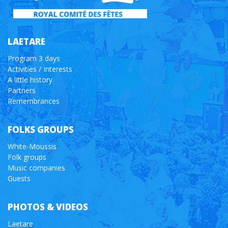
LAETARE
Program 3 days
Activities / Interests
A little history
Partners
Remembrances
FOLKS GROUPS
White-Moussis
Folk groups
Music companies
Guests
PHOTOS & VIDEOS
Laetare