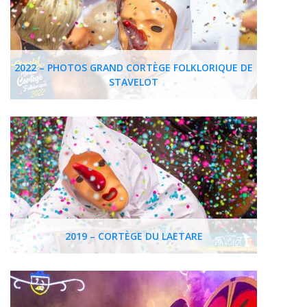
2022 – PHOTOS GRAND CORTÈGE FOLKLORIQUE DE
STAVELOT
2019 – CORTÈGE DU LAETARE