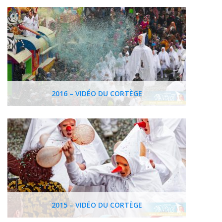
2016 – VIDÉO DU CORTÈGE
2015 – VIDÉO DU CORTÈGE