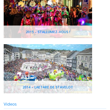
2015 – STALLUMEZ-VOUS !
2014 – LAETARE DE STAVELOT
Videos