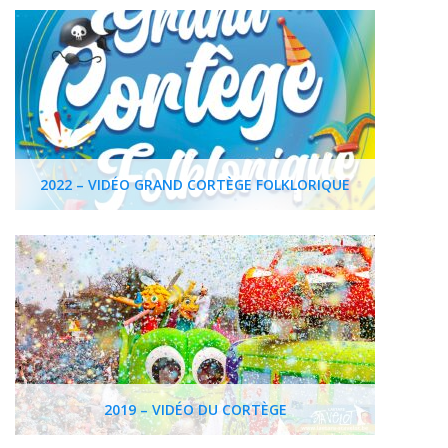
2022 – VIDÉO GRAND CORTÈGE FOLKLORIQUE
2019 – VIDÉO DU CORTÈGE