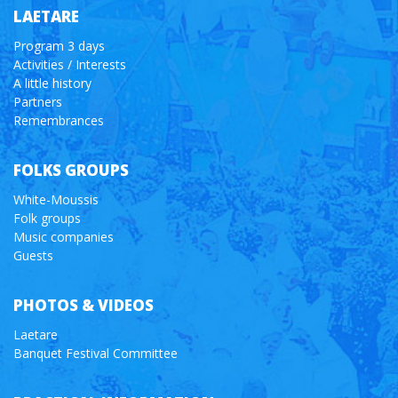
LAETARE
Program 3 days
Activities / Interests
A little history
Partners
Remembrances
FOLKS GROUPS
White-Moussis
Folk groups
Music companies
Guests
PHOTOS & VIDEOS
Laetare
Banquet Festival Committee