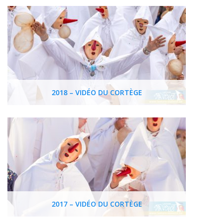
2018 – VIDÉO DU CORTÈGE
2017 – VIDÉO DU CORTÈGE