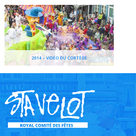
2014 – VIDÉO DU CORTÈGE