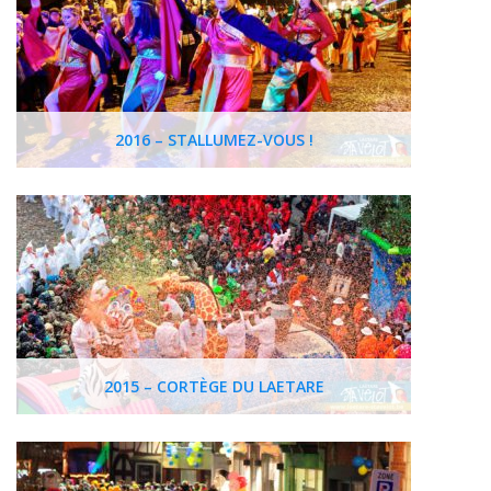
2016 – STALLUMEZ-VOUS !
2015 – CORTÈGE DU LAETARE