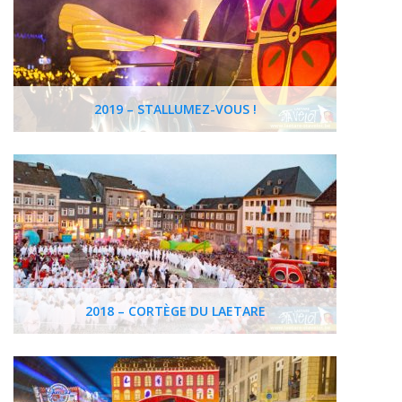
2019 – STALLUMEZ-VOUS !
2018 – CORTÈGE DU LAETARE