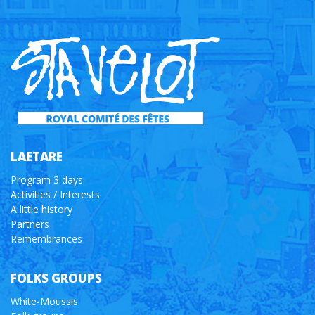
LAETARE
Program 3 days
Activities / Interests
A little history
Partners
Remembrances
FOLKS GROUPS
White-Moussis