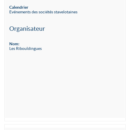
Calendrier
Evénements des sociétés stavelotaines
Organisateur
Nom:
Les Ribouldingues