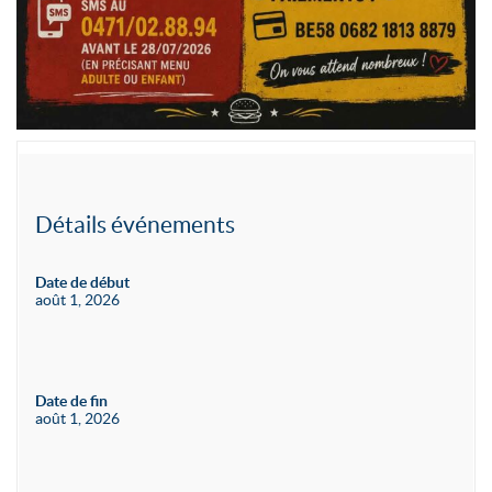
Détails événements
Date de début
août 1, 2026
Date de fin
août 1, 2026