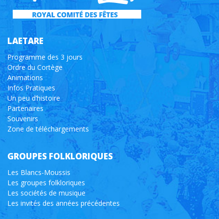
LAETARE
Programme des 3 jours
Ordre du Cortège
Animations
Infos Pratiques
Un peu d’histoire
Partenaires
Souvenirs
Zone de téléchargements
GROUPES FOLKLORIQUES
Les Blancs-Moussis
Les groupes folkloriques
Les sociétés de musique
Les invités des années précédentes