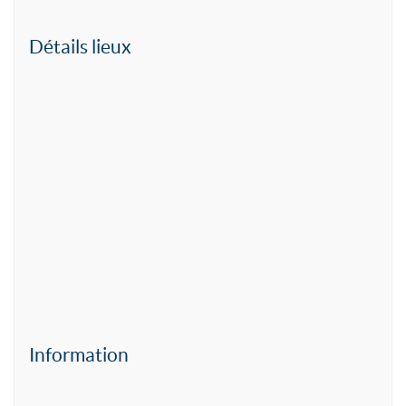
Détails lieux
Information