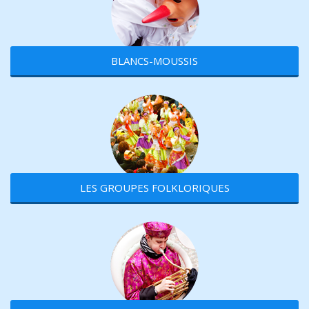
BLANCS-MOUSSIS
LES GROUPES FOLKLORIQUES