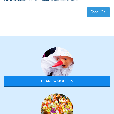
Feed iCal
BLANCS-MOUSSIS