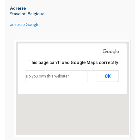
Adresse
Stavelot, Belgique
adresse Google
This page can't load Google Maps correctly.
OK
Do you own this website?