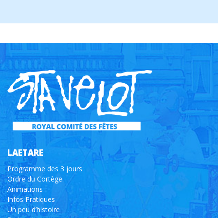
LAETARE
Programme des 3 jours
Ordre du Cortège
Animations
Infos Pratiques
Un peu d’histoire