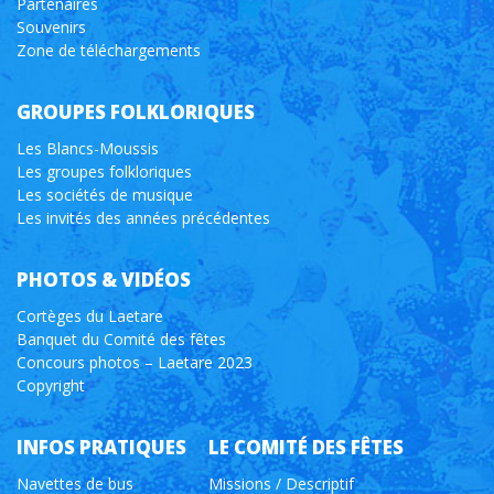
Partenaires
Souvenirs
Zone de téléchargements
GROUPES FOLKLORIQUES
Les Blancs-Moussis
Les groupes folkloriques
Les sociétés de musique
Les invités des années précédentes
PHOTOS & VIDÉOS
Cortèges du Laetare
Banquet du Comité des fêtes
Concours photos – Laetare 2023
Copyright
INFOS PRATIQUES
LE COMITÉ DES FÊTES
Navettes de bus
Missions / Descriptif