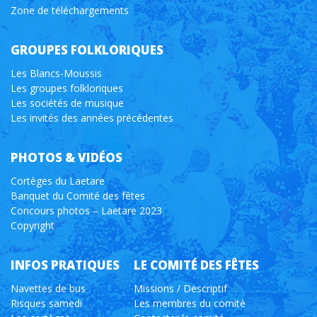
Zone de téléchargements
GROUPES FOLKLORIQUES
Les Blancs-Moussis
Les groupes folkloriques
Les sociétés de musique
Les invités des années précédentes
PHOTOS & VIDÉOS
Cortèges du Laetare
Banquet du Comité des fêtes
Concours photos – Laetare 2023
Copyright
INFOS PRATIQUES
LE COMITÉ DES FÊTES
Navettes de bus
Missions / Descriptif
Risques samedi
Les membres du comité