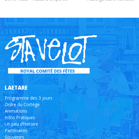
LAETARE
Programme des 3 jours
Ordre du Cortège
Animations
Infos Pratiques
Un peu d’histoire
Partenaires
Souvenirs