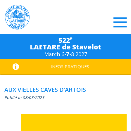
e
522
LAETARE de Stavelot
March 6-
7
-8 2027
INFOS PRATIQUES
AUX VIELLES CAVES D’ARTOIS
Publié le 08/03/2023