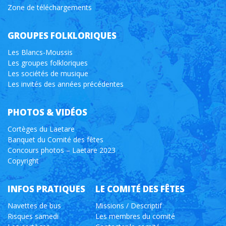
Zone de téléchargements
GROUPES FOLKLORIQUES
Les Blancs-Moussis
Les groupes folkloriques
Les sociétés de musique
Les invités des années précédentes
PHOTOS & VIDÉOS
Cortèges du Laetare
Banquet du Comité des fêtes
Concours photos – Laetare 2023
Copyright
INFOS PRATIQUES
LE COMITÉ DES FÊTES
Navettes de bus
Missions / Descriptif
Risques samedi
Les membres du comité