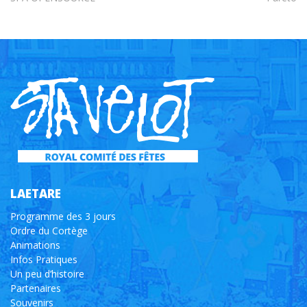
LAETARE
Programme des 3 jours
Ordre du Cortège
Animations
Infos Pratiques
Un peu d’histoire
Partenaires
Souvenirs