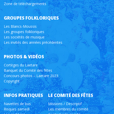
Zone de téléchargements
GROUPES FOLKLORIQUES
Les Blancs-Moussis
Les groupes folkloriques
Les sociétés de musique
Les invités des années précédentes
PHOTOS & VIDÉOS
Cortèges du Laetare
Banquet du Comité des fêtes
Concours photos – Laetare 2023
Copyright
INFOS PRATIQUES
LE COMITÉ DES FÊTES
Navettes de bus
Missions / Descriptif
Risques samedi
Les membres du comité