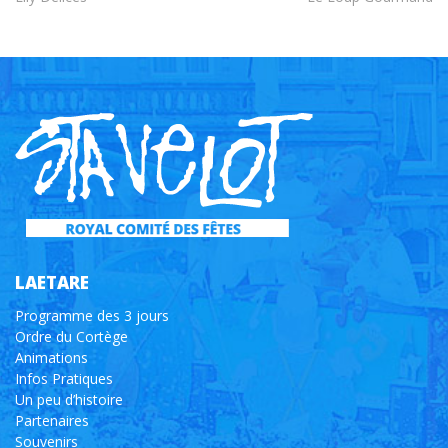
LAETARE
Programme des 3 jours
Ordre du Cortège
Animations
Infos Pratiques
Un peu d’histoire
Partenaires
Souvenirs