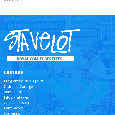
LAETARE
Programme des 3 jours
Ordre du Cortège
Animations
Infos Pratiques
Un peu d’histoire
Partenaires
Souvenirs