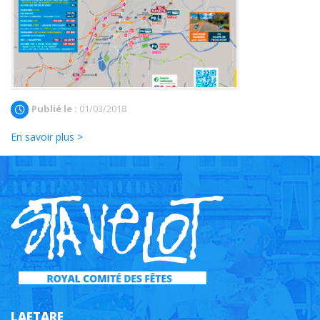
Publié le :
01/03/2018
En savoir plus >
LAETARE