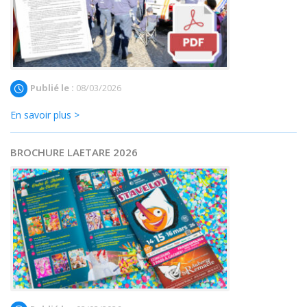
Publié le :
08/03/2026
En savoir plus >
BROCHURE LAETARE 2026