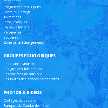
Programme des 3 jours
Ordre du Cortège
Animations
Infos Pratiques
Un peu d’histoire
Partenaires
Souvenirs
Zone de téléchargements
GROUPES FOLKLORIQUES
Les Blancs-Moussis
Les groupes folkloriques
Les sociétés de musique
Les invités des années précédentes
PHOTOS & VIDÉOS
Cortèges du Laetare
Banquet du Comité des fêtes