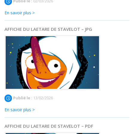
Publié le :
02/03/2026
En savoir plus >
AFFICHE DU LAETARE DE STAVELOT – JPG
Publié le :
13/02/2026
En savoir plus >
AFFICHE DU LAETARE DE STAVELOT – PDF