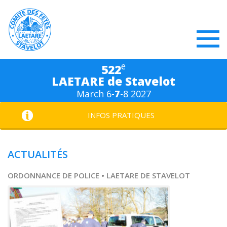
e
522
LAETARE de Stavelot
March 6-
7
-8 2027
INFOS PRATIQUES
ACTUALITÉS
ORDONNANCE DE POLICE • LAETARE DE STAVELOT