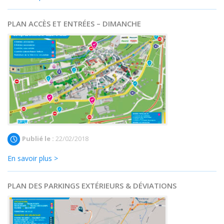
PLAN ACCÈS ET ENTRÉES – DIMANCHE
Publié le :
22/02/2018
En savoir plus >
PLAN DES PARKINGS EXTÉRIEURS & DÉVIATIONS