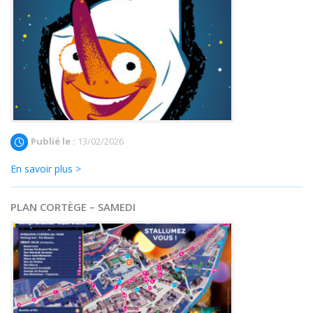
Publié le :
13/02/2026
En savoir plus >
PLAN CORTÈGE – SAMEDI