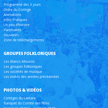
Programme des 3 jours
Ordre du Cortège
Animations
Infos Pratiques
Un peu d’histoire
Partenaires
Souvenirs
Zone de téléchargements
GROUPES FOLKLORIQUES
Les Blancs-Moussis
Les groupes folkloriques
Les sociétés de musique
Les invités des années précédentes
PHOTOS & VIDÉOS
Cortèges du Laetare
Banquet du Comité des fêtes