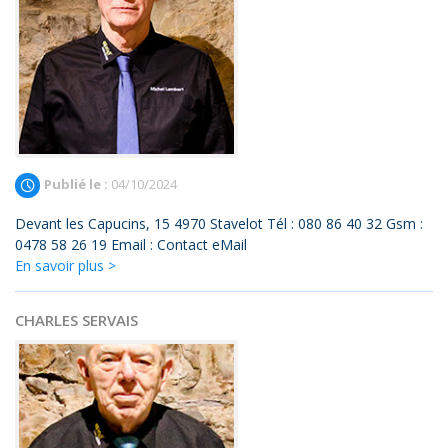
Publié le :
04/10/2024
Devant les Capucins, 15 4970 Stavelot Tél : 080 86 40 32 Gsm :
0478 58 26 19 Email : Contact eMail
En savoir plus >
CHARLES SERVAIS