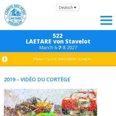
Deutsch
.
522
LAETARE von Stavelot
March 6-
7
-8 2027
PRAKTISCHE INFORMATIONEN
2019 – VIDÉO DU CORTÈGE