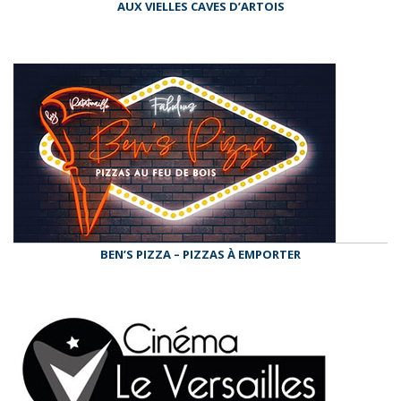
AUX VIELLES CAVES D’ARTOIS
BEN’S PIZZA – PIZZAS À EMPORTER