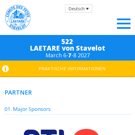
Deutsch
.
522
LAETARE von Stavelot
March 6-
7
-8 2027
PRAKTISCHE INFORMATIONEN
PARTNER
01. Major Sponsors