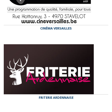
CINÉMA VERSAILLES
FRITERIE ARDENNAISE