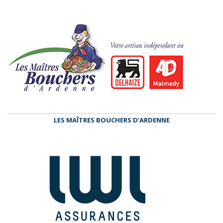
LES MAÎTRES BOUCHERS D’ARDENNE