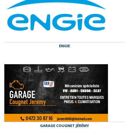
ENGIE
GARAGE COUGNET JÉRÉMY