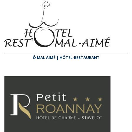
Ô MAL AIMÉ | HÔTEL-RESTAURANT