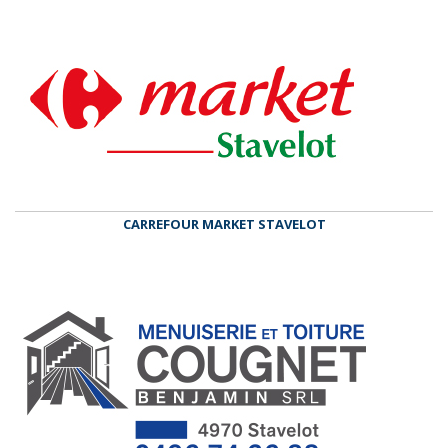
CARREFOUR MARKET STAVELOT