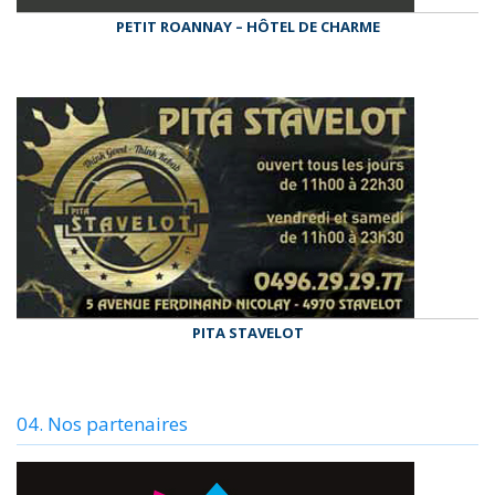
PETIT ROANNAY – HÔTEL DE CHARME
PITA STAVELOT
04. Nos partenaires