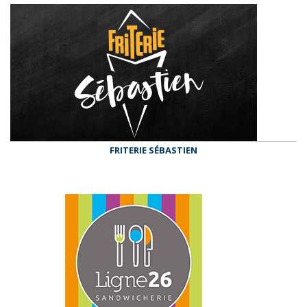
FRITERIE SÉBASTIEN