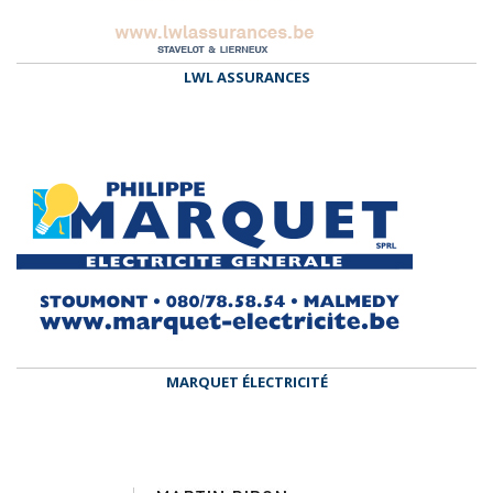
LWL ASSURANCES
MARQUET ÉLECTRICITÉ