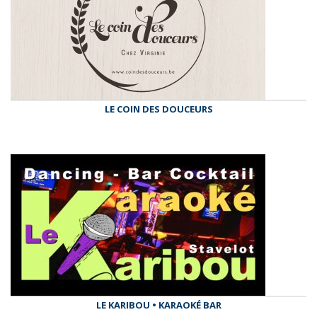
LE COIN DES DOUCEURS
LE KARIBOU • KARAOKÉ BAR