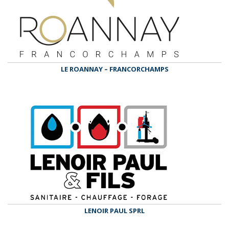
LE ROANNAY – FRANCORCHAMPS
LENOIR PAUL SPRL