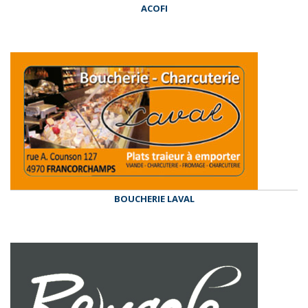
ACOFI
BOUCHERIE LAVAL