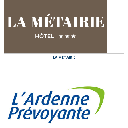
LA MÉTAIRIE