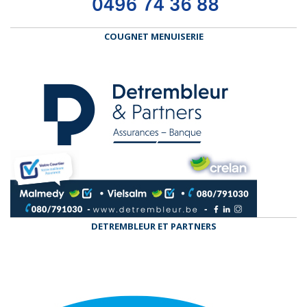
COUGNET MENUISERIE
DETREMBLEUR ET PARTNERS