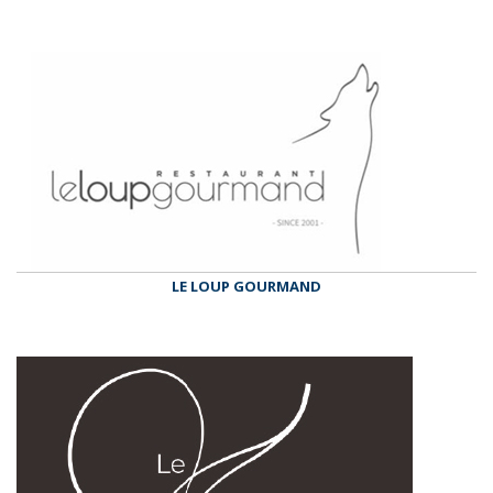
LE LOUP GOURMAND