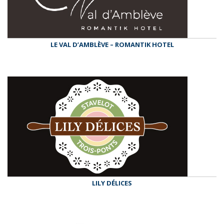
LE VAL D’AMBLÈVE – ROMANTIK HOTEL
LILY DÉLICES