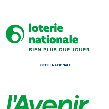
LOTERIE NATIONALE