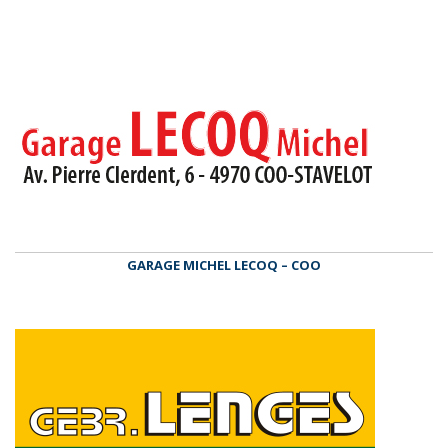
GARAGE MICHEL LECOQ – COO