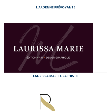
L’ARDENNE PRÉVOYANTE
LAURISSA MARIE GRAPHISTE