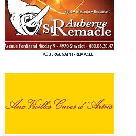
AUBERGE SAINT-REMACLE