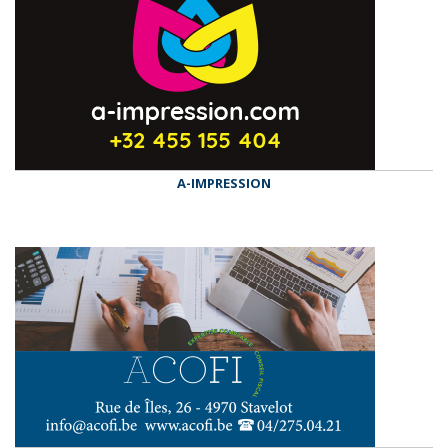
A-IMPRESSION