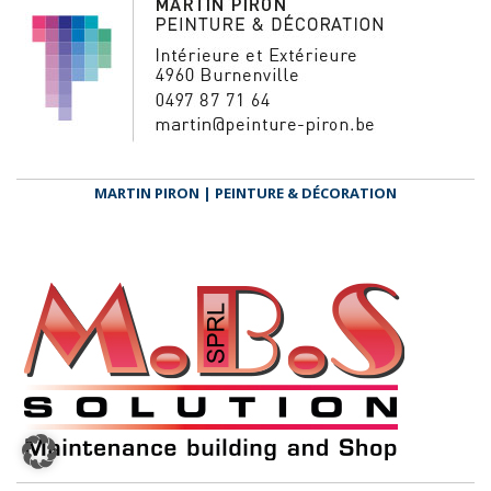
MARTIN PIRON | PEINTURE & DÉCORATION