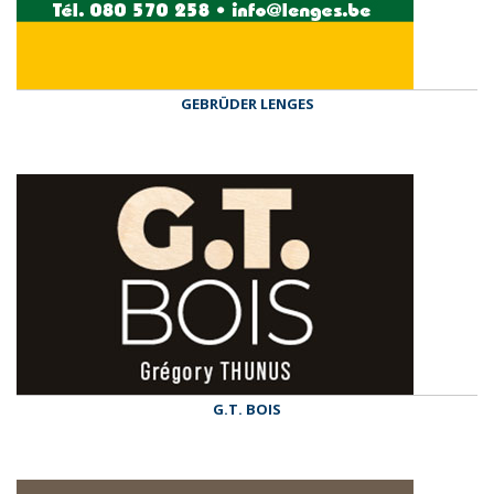
GEBRÜDER LENGES
G.T. BOIS