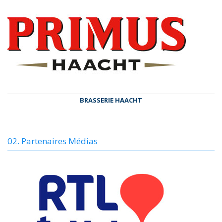
BRASSERIE HAACHT
02. Partenaires Médias