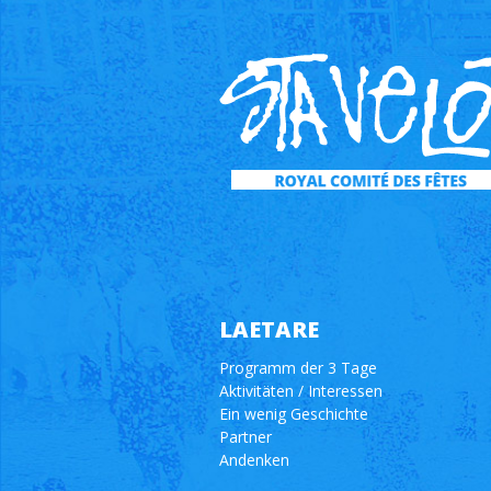
LAETARE
Programm der 3 Tage
Aktivitäten / Interessen
Ein wenig Geschichte
Partner
Andenken