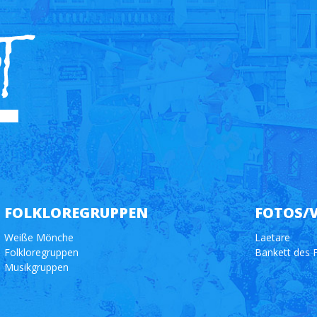
FOLKLOREGRUPPEN
FOTOS/
Weiße Mönche
Laetare
Folkloregruppen
Bankett des 
Musikgruppen