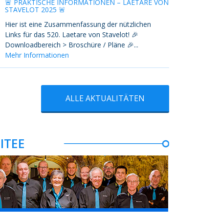
🚨 PRAKTISCHE INFORMATIONEN – LAETARE VON
STAVELOT 2025 🚨
Hier ist eine Zusammenfassung der nützlichen
Links für das 520. Laetare von Stavelot! 🎉
Downloadbereich > Broschüre / Pläne 🎉...
Mehr Informationen
ALLE AKTUALITÄTEN
ITEE