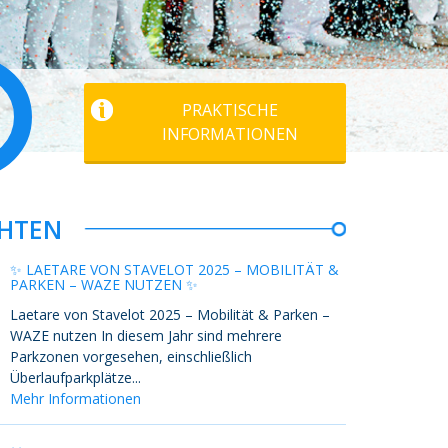
PRAKTISCHE
INFORMATIONEN
HTEN
✨ LAETARE VON STAVELOT 2025 – MOBILITÄT &
PARKEN – WAZE NUTZEN ✨
Laetare von Stavelot 2025 – Mobilität & Parken –
WAZE nutzen In diesem Jahr sind mehrere
Parkzonen vorgesehen, einschließlich
Überlaufparkplätze...
Mehr Informationen