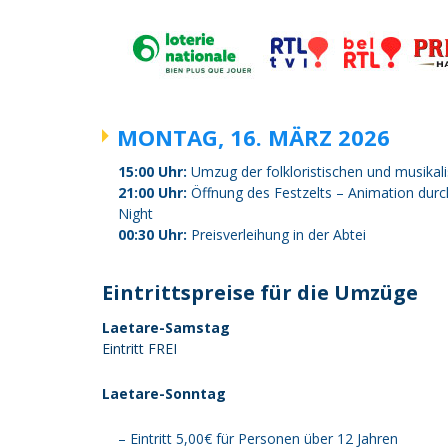
MONTAG, 16. MÄRZ 2026
15:00 Uhr:
Umzug der folkloristischen und musikal
21:00 Uhr:
Öffnung des Festzelts – Animation durc
Night
00:30 Uhr:
Preisverleihung in der Abtei
Eintrittspreise für die Umzüge
Laetare-Samstag
Eintritt FREI
Laetare-Sonntag
– Eintritt 5,00€ für Personen über 12 Jahren