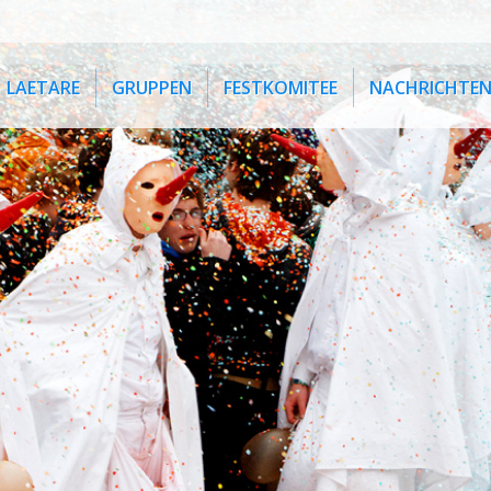
LAETARE
GRUPPEN
FESTKOMITEE
NACHRICHTE