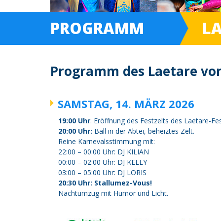
PROGRAMM
LA
Programm des Laetare von
SAMSTAG, 14. MÄRZ 2026
19:00 Uhr
: Eröffnung des Festzelts des Laetare-F
20:00 Uhr
:
Ball in der Abtei, beheiztes Zelt.
Reine Karnevalsstimmung mit:
22:00 – 00:00 Uhr: DJ KILIAN
00:00 – 02:00 Uhr: DJ KELLY
03:00 – 05:00 Uhr: DJ LORIS
20:30 Uhr
:
Stallumez-Vous!
Nachtumzug mit Humor und Licht.