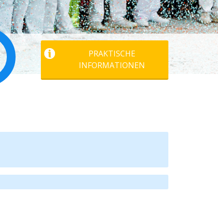
PRAKTISCHE
INFORMATIONEN