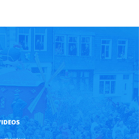
VIDEOS