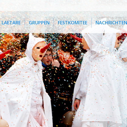
LAETARE
GRUPPEN
FESTKOMITEE
NACHRICHTE