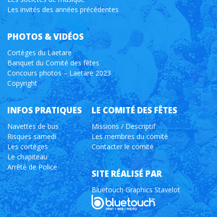
Les invités des années précédentes
PHOTOS & VIDÉOS
Cortèges du Laetare
Banquet du Comité des fêtes
Concours photos – Laetare 2023
Copyright
INFOS PRATIQUES
LE COMITÉ DES FÊTES
Navettes de bus
Missions / Descriptif
Risques samedi
Les membres du comité
Les cortèges
Contacter le comité
Le chapiteau
Arrêté de Police
SITE RÉALISÉ PAR
Bluetouch Graphics Stavelot