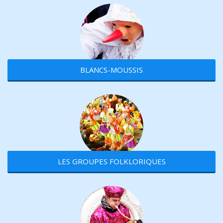
BLANCS-MOUSSIS
LES GROUPES FOLKLORIQUES