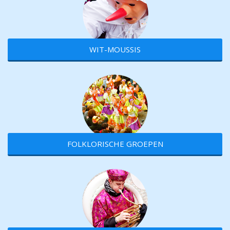
WIT-MOUSSIS
FOLKLORISCHE GROEPEN