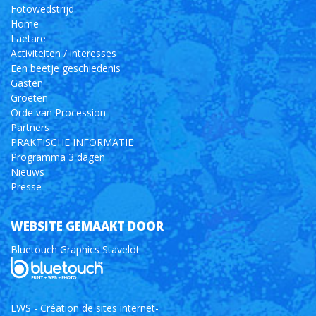
Fotowedstrijd
Home
Laetare
Activiteiten / interesses
Een beetje geschiedenis
Gasten
Groeten
Orde van Procession
Partners
PRAKTISCHE INFORMATIE
Programma 3 dagen
Nieuws
Presse
WEBSITE GEMAAKT DOOR
Bluetouch Graphics Stavelot
LWS - Création de sites internet-