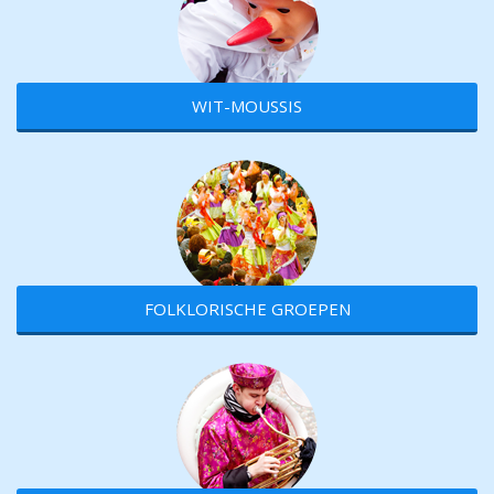
WIT-MOUSSIS
FOLKLORISCHE GROEPEN