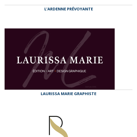
L’ARDENNE PRÉVOYANTE
LAURISSA MARIE GRAPHISTE