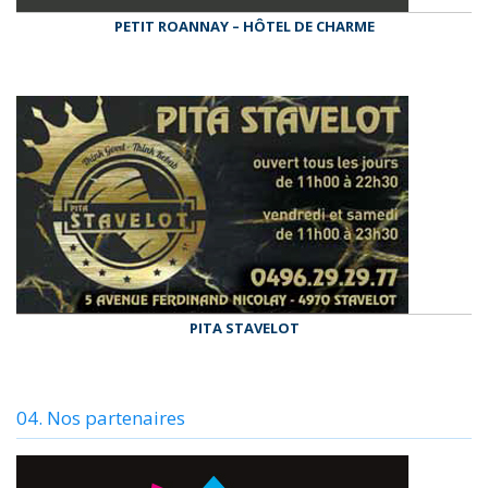
PETIT ROANNAY – HÔTEL DE CHARME
PITA STAVELOT
04. Nos partenaires