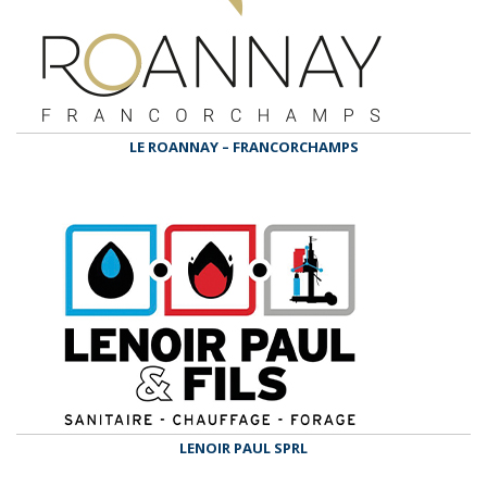
LE ROANNAY – FRANCORCHAMPS
LENOIR PAUL SPRL