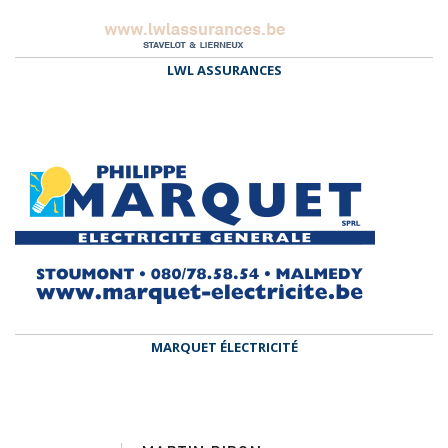
LWL ASSURANCES
MARQUET ÉLECTRICITÉ