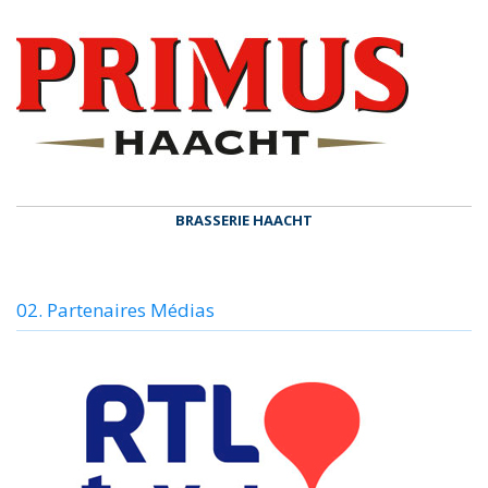
BRASSERIE HAACHT
02. Partenaires Médias