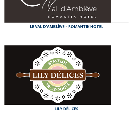
LE VAL D’AMBLÈVE – ROMANTIK HOTEL
LILY DÉLICES