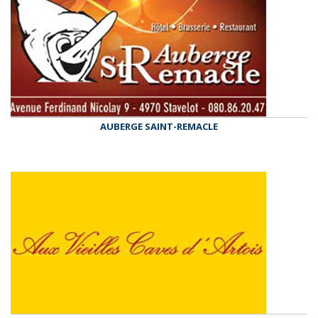
AUBERGE SAINT-REMACLE