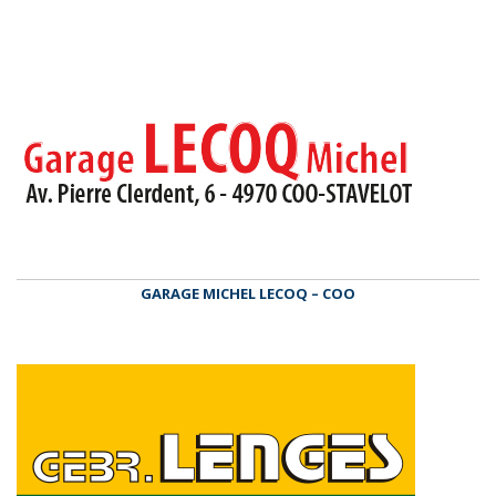
GARAGE MICHEL LECOQ – COO