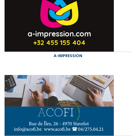
A-IMPRESSION