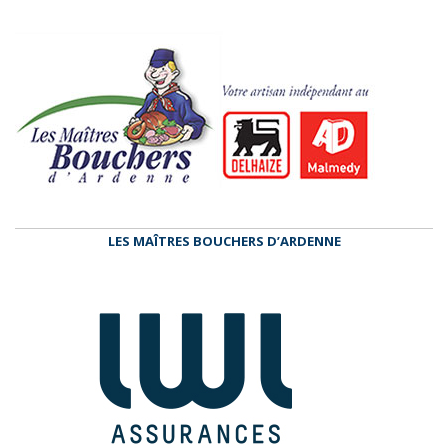
LES MAÎTRES BOUCHERS D’ARDENNE