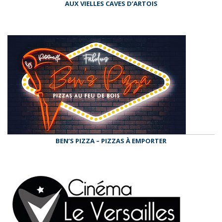
AUX VIELLES CAVES D’ARTOIS
BEN’S PIZZA – PIZZAS À EMPORTER