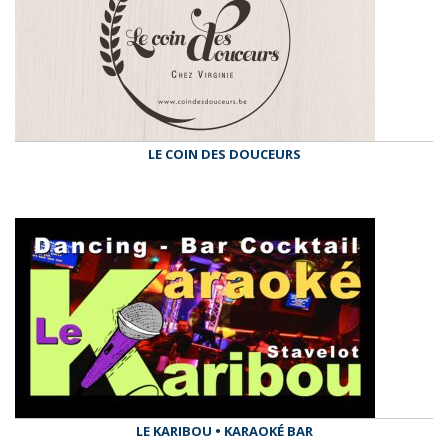
LE COIN DES DOUCEURS
LE KARIBOU • KARAOKÉ BAR