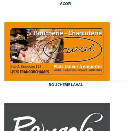
ACOFI
BOUCHERIE LAVAL