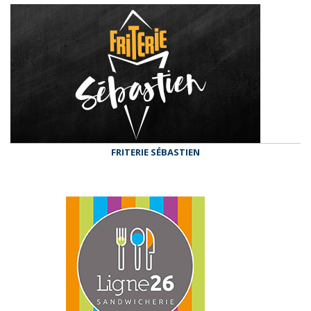
FRITERIE SÉBASTIEN