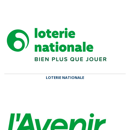
LOTERIE NATIONALE