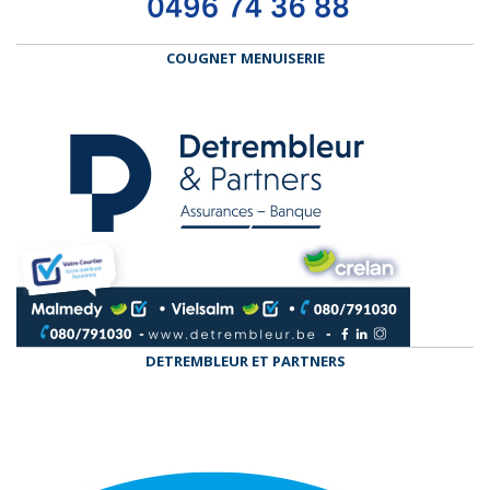
COUGNET MENUISERIE
DETREMBLEUR ET PARTNERS