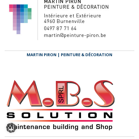
MARTIN PIRON | PEINTURE & DÉCORATION