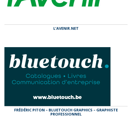
L’AVENIR.NET
FRÉDÉRIC PITON – BLUETOUCH GRAPHICS – GRAPHISTE
PROFESSIONNEL