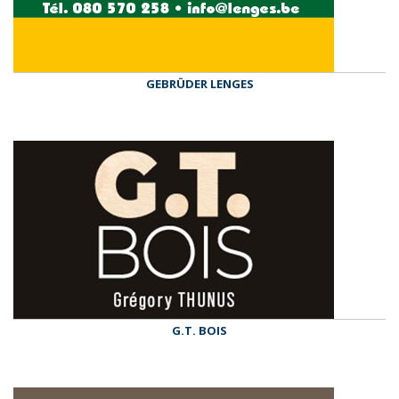
GEBRÜDER LENGES
G.T. BOIS