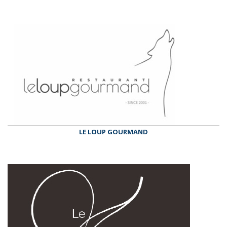
LE LOUP GOURMAND