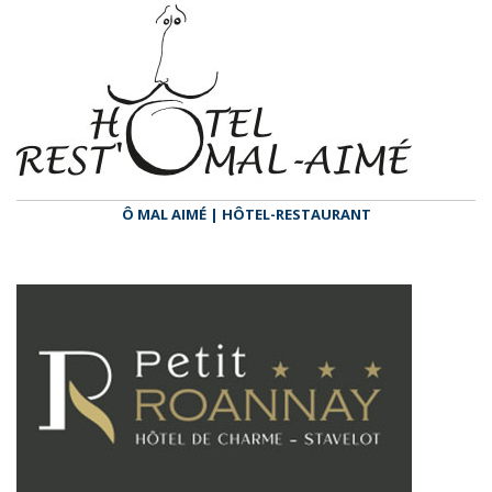
Ô MAL AIMÉ | HÔTEL-RESTAURANT