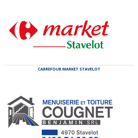
CARREFOUR MARKET STAVELOT