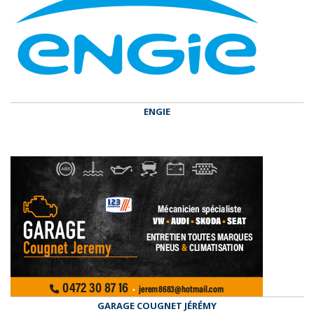
ENGIE
GARAGE COUGNET JÉRÉMY