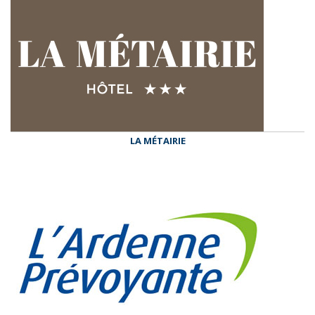
LA MÉTAIRIE