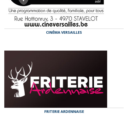
CINÉMA VERSAILLES
FRITERIE ARDENNAISE