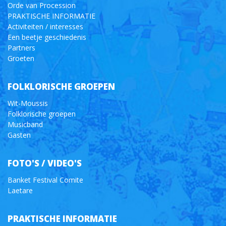
Orde van Procession
PRAKTISCHE INFORMATIE
Activiteiten / interesses
Een beetje geschiedenis
Partners
Groeten
FOLKLORISCHE GROEPEN
Wit-Moussis
Folklorische groepen
Musicband
Gasten
FOTO'S / VIDEO'S
Banket Festival Comite
Laetare
PRAKTISCHE INFORMATIE