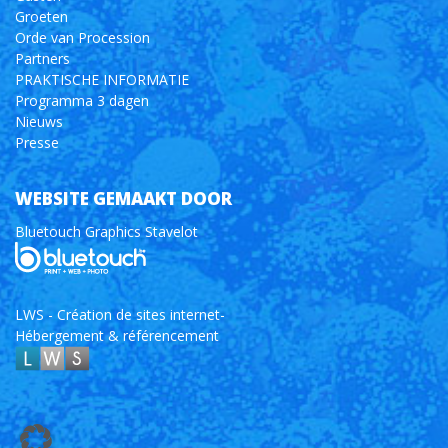
Groeten
Orde van Procession
Partners
PRAKTISCHE INFORMATIE
Programma 3 dagen
Nieuws
Presse
WEBSITE GEMAAKT DOOR
Bluetouch Graphics Stavelot
LWS - Création de sites internet-
Hébergement & référencement