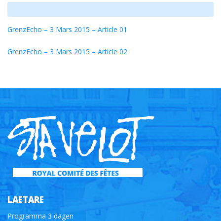
GrenzEcho – 3 Mars 2015 – Article 01
GrenzEcho – 3 Mars 2015 – Article 02
LAETARE
Programma 3 dagen