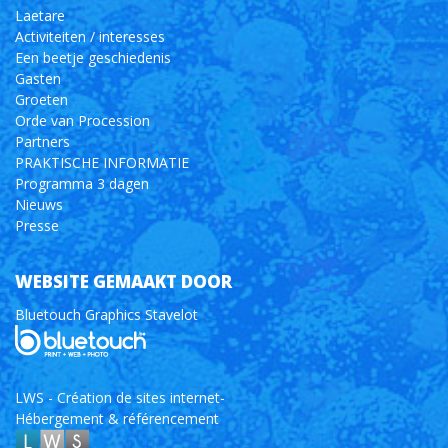
Laetare
Activiteiten / interesses
Een beetje geschiedenis
Gasten
Groeten
Orde van Procession
Partners
PRAKTISCHE INFORMATIE
Programma 3 dagen
Nieuws
Presse
WEBSITE GEMAAKT DOOR
Bluetouch Graphics Stavelot
LWS - Création de sites internet-
Hébergement & référencement