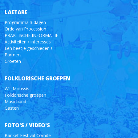
LAETARE
Programma 3 dagen
Orde van Procession
PRAKTISCHE INFORMATIE
Activiteiten / interesses
Een beetje geschiedenis
Partners
Groeten
FOLKLORISCHE GROEPEN
Wit-Moussis
Folklorische groepen
Musicband
Gasten
FOTO'S / VIDEO'S
Banket Festival Comite