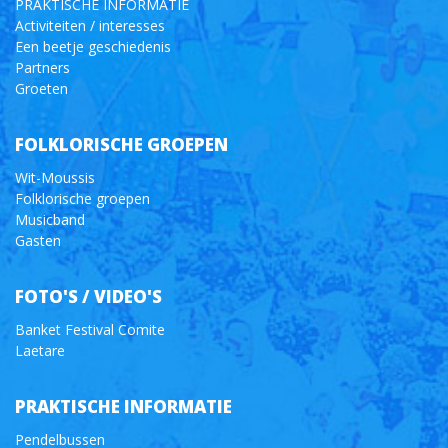
PRAKTISCHE INFORMATIE
Activiteiten / interesses
Een beetje geschiedenis
Partners
Groeten
FOLKLORISCHE GROEPEN
Wit-Moussis
Folklorische groepen
Musicband
Gasten
FOTO'S / VIDEO'S
Banket Festival Comite
Laetare
PRAKTISCHE INFORMATIE
Pendelbussen