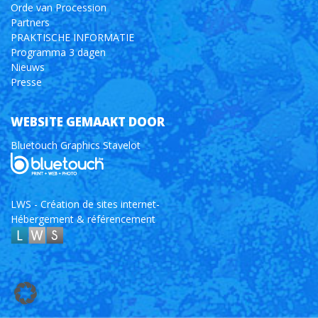
Orde van Procession
Partners
PRAKTISCHE INFORMATIE
Programma 3 dagen
Nieuws
Presse
WEBSITE GEMAAKT DOOR
Bluetouch Graphics Stavelot
LWS - Création de sites internet-
Hébergement & référencement