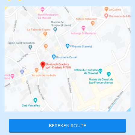
BEREKEN ROUTE