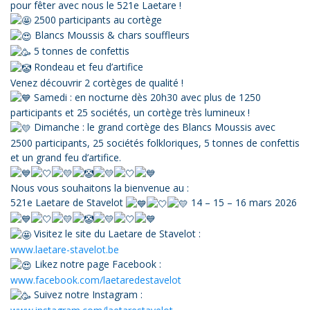
pour fêter avec nous le 521e Laetare !
2500 participants au cortège
Blancs Moussis & chars souffleurs
5 tonnes de confettis
Rondeau et feu d’artifice
Venez découvrir 2 cortèges de qualité !
Samedi : en nocturne dès 20h30 avec plus de 1250
participants et 25 sociétés, un cortège très lumineux !
Dimanche : le grand cortège des Blancs Moussis avec
2500 participants, 25 sociétés folkloriques, 5 tonnes de confettis
et un grand feu d’artifice.
Nous vous souhaitons la bienvenue au :
521e Laetare de Stavelot
14 – 15 – 16 mars 2026
Visitez le site du Laetare de Stavelot :
www.laetare-stavelot.be
Likez notre page Facebook :
www.facebook.com/laetaredestavelot
Suivez notre Instagram :