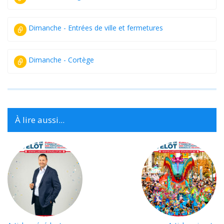
Dimanche - Entrées de ville et fermetures
Dimanche - Cortège
À lire aussi...