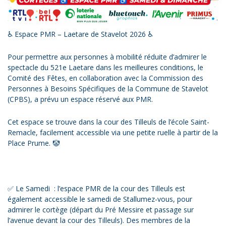
♿️ Espace PMR – Laetare de Stavelot 2026 ♿️
Pour permettre aux personnes à mobilité réduite d’admirer le
spectacle du 521e Laetare dans les meilleures conditions, le
Comité des Fêtes, en collaboration avec la Commission des
Personnes à Besoins Spécifiques de la Commune de Stavelot
(CPBS), a prévu un espace réservé aux PMR.
Cet espace se trouve dans la cour des Tilleuls de l’école Saint-
Remacle, facilement accessible via une petite ruelle à partir de la
Place Prume. 🤡
✅ Le Samedi : l’espace PMR de la cour des Tilleuls est
également accessible le samedi de Stallumez-vous, pour
admirer le cortège (départ du Pré Messire et passage sur
l’avenue devant la cour des Tilleuls). Des membres de la