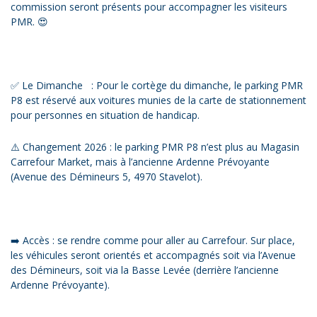
commission seront présents pour accompagner les visiteurs
PMR. 😍
✅ Le Dimanche : Pour le cortège du dimanche, le parking PMR
P8 est réservé aux voitures munies de la carte de stationnement
pour personnes en situation de handicap.
⚠️ Changement 2026 : le parking PMR P8 n’est plus au Magasin
Carrefour Market, mais à l’ancienne Ardenne Prévoyante
(Avenue des Démineurs 5, 4970 Stavelot).
➡️ Accès : se rendre comme pour aller au Carrefour. Sur place,
les véhicules seront orientés et accompagnés soit via l’Avenue
des Démineurs, soit via la Basse Levée (derrière l’ancienne
Ardenne Prévoyante).