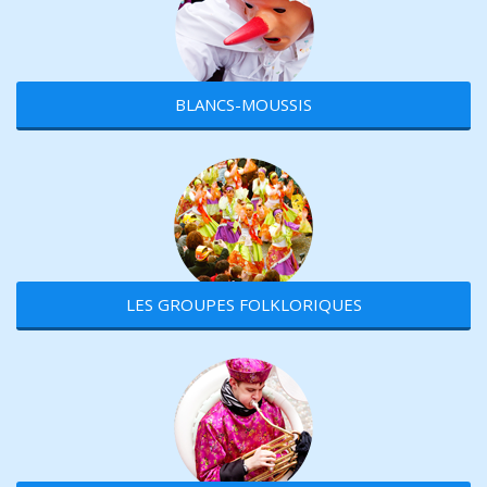
BLANCS-MOUSSIS
LES GROUPES FOLKLORIQUES