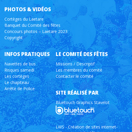
PHOTOS & VIDÉOS
Cortèges du Laetare
Banquet du Comité des fêtes
Concours photos – Laetare 2023
Copyright
INFOS PRATIQUES
LE COMITÉ DES FÊTES
Navettes de bus
Missions / Descriptif
Risques samedi
Les membres du comité
Les cortèges
Contacter le comité
Le chapiteau
Arrêté de Police
SITE RÉALISÉ PAR
Bluetouch Graphics Stavelot
LWS - Création de sites internet-