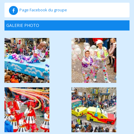
Page Facebook du groupe
GALERIE PHOTO