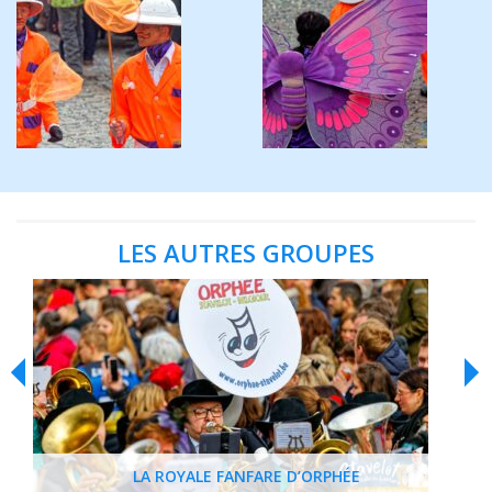
LES AUTRES GROUPES
LA ROYALE FANFARE D’ORPHÉE