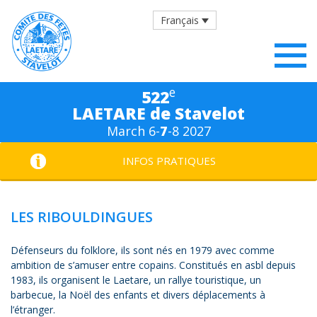
Français
e
522
LAETARE de Stavelot
March 6-
7
-8 2027
INFOS PRATIQUES
LES RIBOULDINGUES
Défenseurs du folklore, ils sont nés en 1979 avec comme
ambition de s’amuser entre copains. Constitués en asbl depuis
1983, ils organisent le Laetare, un rallye touristique, un
barbecue, la Noël des enfants et divers déplacements à
l’étranger.