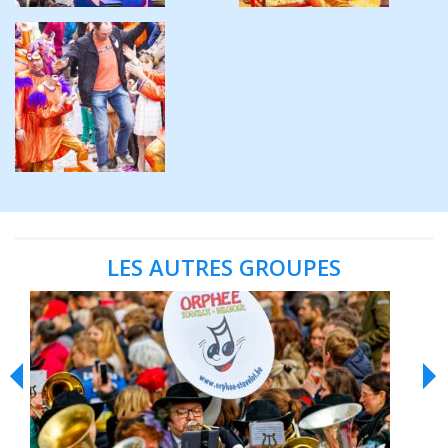
LES AUTRES GROUPES