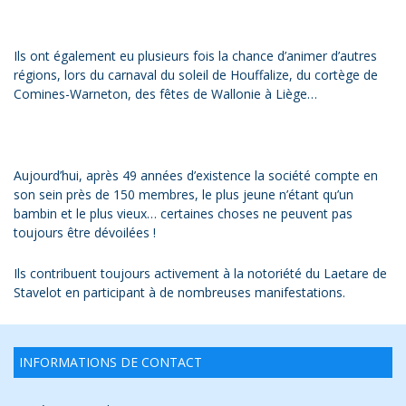
Ils ont également eu plusieurs fois la chance d’animer d’autres
régions, lors du carnaval du soleil de Houffalize, du cortège de
Comines-Warneton, des fêtes de Wallonie à Liège…
Aujourd’hui, après 49 années d’existence la société compte en
son sein près de 150 membres, le plus jeune n’étant qu’un
bambin et le plus vieux… certaines choses ne peuvent pas
toujours être dévoilées !
Ils contribuent toujours activement à la notoriété du Laetare de
Stavelot en participant à de nombreuses manifestations.
INFORMATIONS DE CONTACT