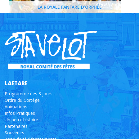
LA ROYALE FANFARE D’ORPHÉE
LAETARE
Programme des 3 jours
Ordre du Cortège
Animations
Infos Pratiques
Un peu d’histoire
Partenaires
Souvenirs