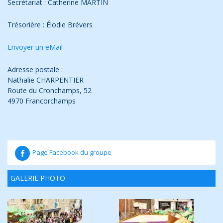
Secrétariat : Catherine MARTIN
Trésorière : Élodie Brévers
Envoyer un eMail
Adresse postale :
Nathalie CHARPENTIER
Route du Cronchamps, 52
4970 Francorchamps
Page Facebook du groupe
GALERIE PHOTO