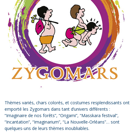
Thèmes variés, chars colorés, et costumes resplendissants ont
emporté les Zygomars dans tant d’univers différents :
“Imaginaire de nos forêts”, “Origami”, “Masskara festival”,
“Incantation”, “Imaginarium”, “La Nouvelle-Orléans”… sont
quelques-uns de leurs thèmes inoubliables.