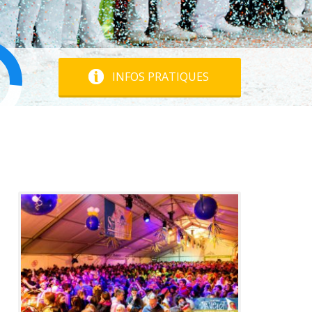
INFOS PRATIQUES