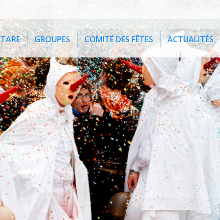
ETARE
GROUPES
COMITÉ DES FÊTES
ACTUALITÉS