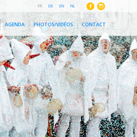
FR
DE
EN
NL
AGENDA
PHOTOS/VIDÉOS
CONTACT