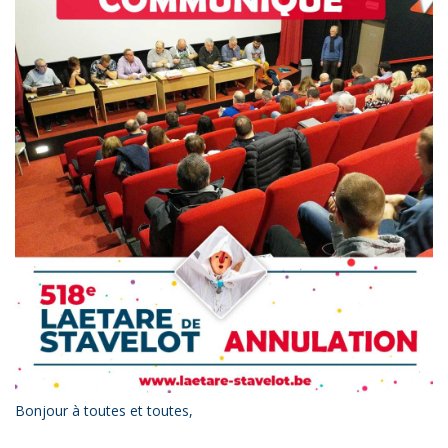
Bonjour à toutes et toutes,