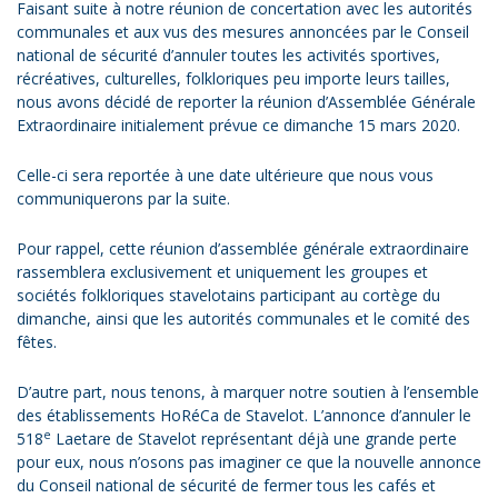
Faisant suite à notre réunion de concertation avec les autorités
communales et aux vus des mesures annoncées par le Conseil
national de sécurité d’annuler toutes les activités sportives,
récréatives, culturelles, folkloriques peu importe leurs tailles,
nous avons décidé de reporter la réunion d’Assemblée Générale
Extraordinaire initialement prévue ce dimanche 15 mars 2020.
Celle-ci sera reportée à une date ultérieure que nous vous
communiquerons par la suite.
Pour rappel, cette réunion d’assemblée générale extraordinaire
rassemblera exclusivement et uniquement les groupes et
sociétés folkloriques stavelotains participant au cortège du
dimanche, ainsi que les autorités communales et le comité des
fêtes.
D’autre part, nous tenons, à marquer notre soutien à l’ensemble
des établissements HoRéCa de Stavelot. L’annonce d’annuler le
e
518
Laetare de Stavelot représentant déjà une grande perte
pour eux, nous n’osons pas imaginer ce que la nouvelle annonce
du Conseil national de sécurité de fermer tous les cafés et