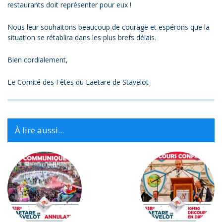
restaurants doit représenter pour eux !
Nous leur souhaitons beaucoup de courage et espérons que la
situation se rétablira dans les plus brefs délais.
Bien cordialement,
Le Comité des Fêtes du Laetare de Stavelot
À lire aussi...