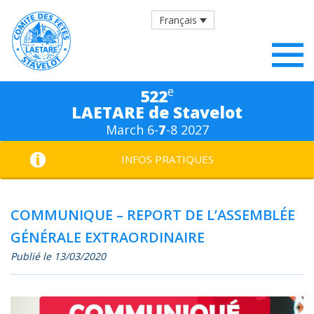
Français
e
522
LAETARE de Stavelot
March 6-
7
-8 2027
INFOS PRATIQUES
COMMUNIQUE – REPORT DE L’ASSEMBLÉE
GÉNÉRALE EXTRAORDINAIRE
Publié le 13/03/2020