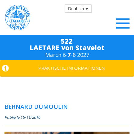
Deutsch
.
522
LAETARE von Stavelot
March 6-
7
-8 2027
PRAKTISCHE INFORMATIONEN
BERNARD DUMOULIN
Publié le 15/11/2016