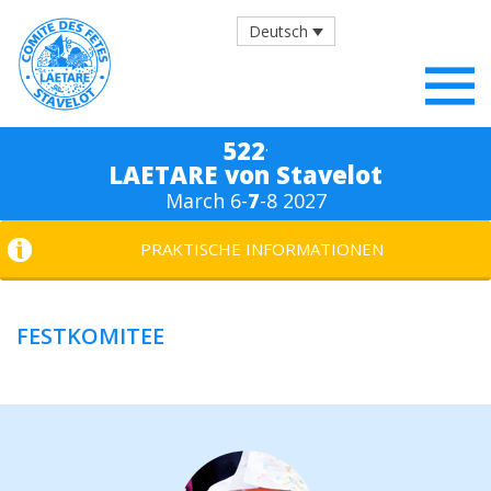
Deutsch
.
522
LAETARE von Stavelot
March 6-
7
-8 2027
PRAKTISCHE INFORMATIONEN
FESTKOMITEE