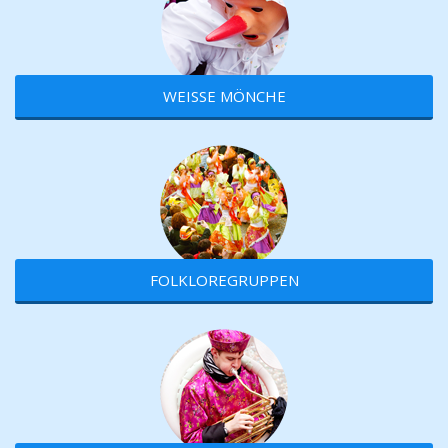
WEISSE MÖNCHE
FOLKLOREGRUPPEN