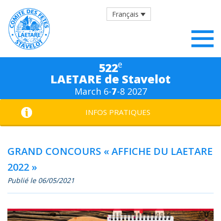
Français
e
522
LAETARE de Stavelot
March 6-
7
-8 2027
INFOS PRATIQUES
GRAND CONCOURS « AFFICHE DU LAETARE
2022 »
Publié le 06/05/2021