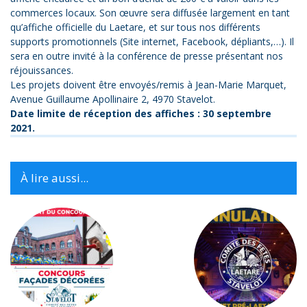
commerces locaux. Son œuvre sera diffusée largement en tant
qu’affiche officielle du Laetare, et sur tous nos différents
supports promotionnels (Site internet, Facebook, dépliants,…). Il
sera en outre invité à la conférence de presse présentant nos
réjouissances.
Les projets doivent être envoyés/remis à Jean-Marie Marquet,
Avenue Guillaume Apollinaire 2, 4970 Stavelot.
Date limite de réception des affiches : 30 septembre
2021.
À lire aussi...