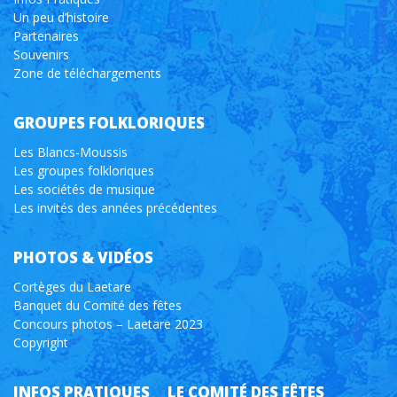
Un peu d’histoire
Partenaires
Souvenirs
Zone de téléchargements
GROUPES FOLKLORIQUES
Les Blancs-Moussis
Les groupes folkloriques
Les sociétés de musique
Les invités des années précédentes
PHOTOS & VIDÉOS
Cortèges du Laetare
Banquet du Comité des fêtes
Concours photos – Laetare 2023
Copyright
INFOS PRATIQUES
LE COMITÉ DES FÊTES