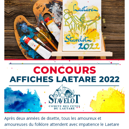
Après deux années de disette, tous les amoureux et
amoureuses du folklore attendent avec impatience le Laetare