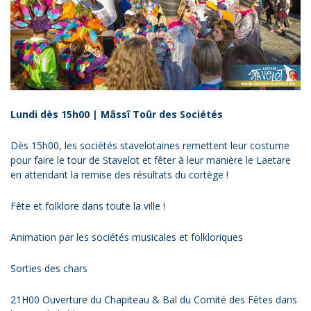
Lundi dès 15h00 | Mâssî Toûr des Sociétés
Dès 15h00, les sociétés stavelotaines remettent leur costume
pour faire le tour de Stavelot et fêter à leur manière le Laetare
en attendant la remise des résultats du cortège !
Fête et folklore dans toute la ville !
Animation par les sociétés musicales et folkloriques
Sorties des chars
21H00 Ouverture du Chapiteau & Bal du Comité des Fêtes dans