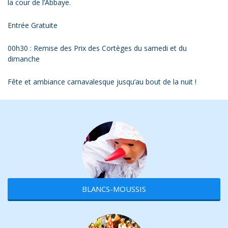
la cour de l’Abbaye.
Entrée Gratuite
00h30 : Remise des Prix des Cortèges du samedi et du
dimanche
Fête et ambiance carnavalesque jusqu’au bout de la nuit !
BLANCS-MOUSSIS