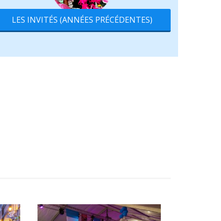
LES INVITÉS (ANNÉES PRÉCÉDENTES)