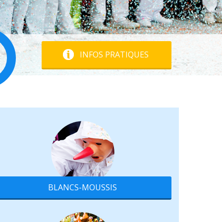
INFOS PRATIQUES
BLANCS-MOUSSIS