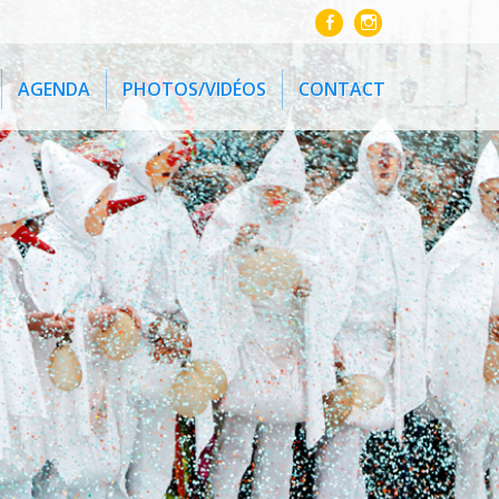
AGENDA
PHOTOS/VIDÉOS
CONTACT