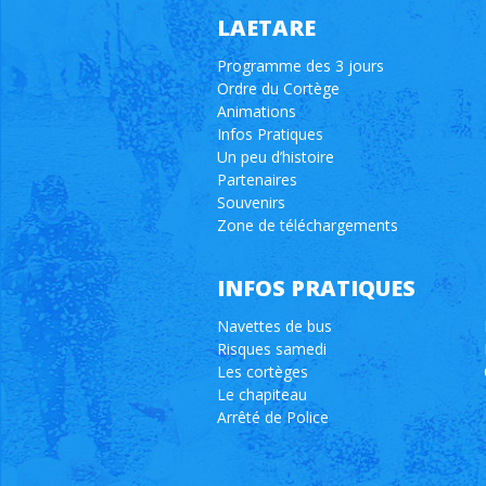
LAETARE
Programme des 3 jours
Ordre du Cortège
Animations
Infos Pratiques
Un peu d’histoire
Partenaires
Souvenirs
Zone de téléchargements
INFOS PRATIQUES
Navettes de bus
Risques samedi
Les cortèges
Le chapiteau
Arrêté de Police