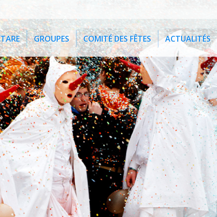
ETARE
GROUPES
COMITÉ DES FÊTES
ACTUALITÉS