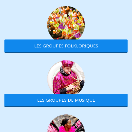
LES GROUPES FOLKLORIQUES
LES GROUPES DE MUSIQUE