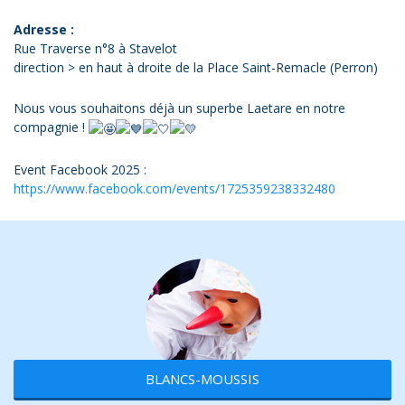
Adresse :
Rue Traverse n°8 à Stavelot
direction > en haut à droite de la Place Saint-Remacle (Perron)
Nous vous souhaitons déjà un superbe Laetare en notre
compagnie !
Event Facebook 2025 :
https://www.facebook.com/events/1725359238332480
BLANCS-MOUSSIS