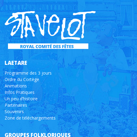
LAETARE
Programme des 3 jours
Ordre du Cortège
Animations
Infos Pratiques
Un peu d’histoire
Partenaires
Souvenirs
Zone de téléchargements
GROUPES FOLKLORIQUES