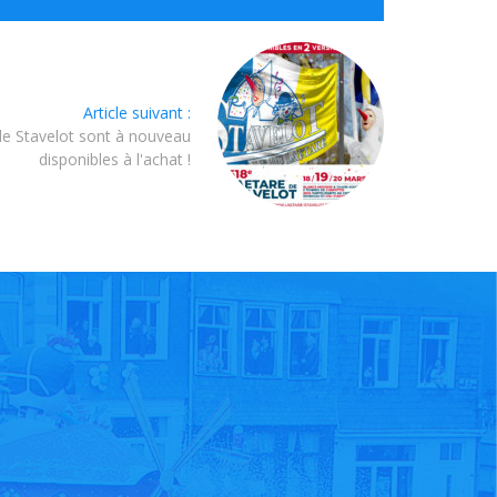
Article suivant :
de Stavelot sont à nouveau
disponibles à l'achat !