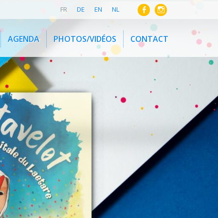
FR
DE
EN
NL
AGENDA
PHOTOS/VIDÉOS
CONTACT