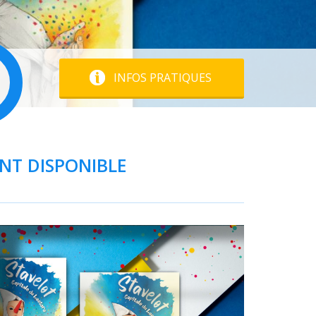
INFOS PRATIQUES
ONT DISPONIBLE