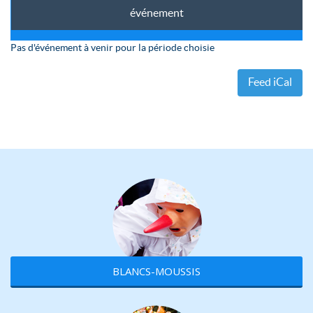
événement
Pas d'événement à venir pour la période choisie
Feed iCal
BLANCS-MOUSSIS