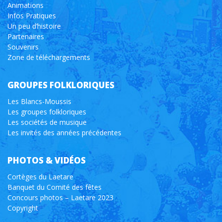
Animations
Infos Pratiques
Un peu d’histoire
Partenaires
Souvenirs
Zone de téléchargements
GROUPES FOLKLORIQUES
Les Blancs-Moussis
Les groupes folkloriques
Les sociétés de musique
Les invités des années précédentes
PHOTOS & VIDÉOS
Cortèges du Laetare
Banquet du Comité des fêtes
Concours photos – Laetare 2023
Copyright