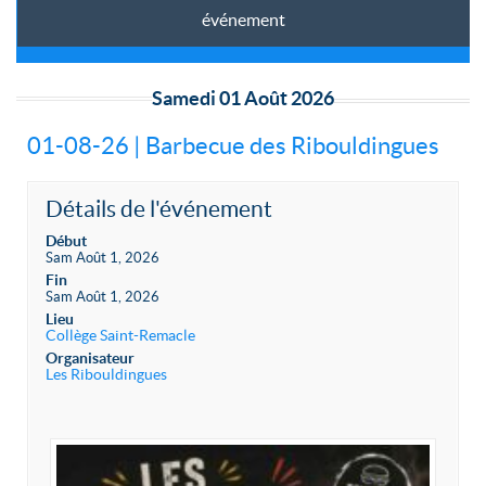
événement
Samedi 01 Août 2026
01-08-26 | Barbecue des Ribouldingues
Détails de l'événement
Début
Sam Août 1, 2026
Fin
Sam Août 1, 2026
Lieu
Collège Saint-Remacle
Organisateur
Les Ribouldingues