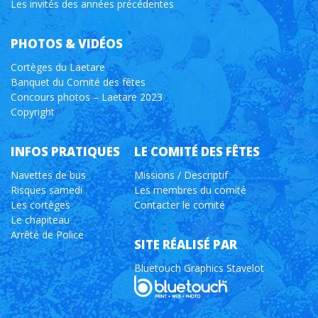
Les invités des années précédentes
PHOTOS & VIDÉOS
Cortèges du Laetare
Banquet du Comité des fêtes
Concours photos – Laetare 2023
Copyright
INFOS PRATIQUES
LE COMITÉ DES FÊTES
Navettes de bus
Missions / Descriptif
Risques samedi
Les membres du comité
Les cortèges
Contacter le comité
Le chapiteau
Arrêté de Police
SITE RÉALISÉ PAR
Bluetouch Graphics Stavelot