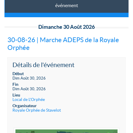
événement
Dimanche 30 Août 2026
30-08-26 | Marche ADEPS de la Royale
Orphée
Détails de l'événement
Début
Dim Août 30, 2026
Fin
Dim Août 30, 2026
Lieu
Local de L'Orphée
Organisateur
Royale Orphée de Stavelot