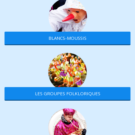
BLANCS-MOUSSIS
LES GROUPES FOLKLORIQUES